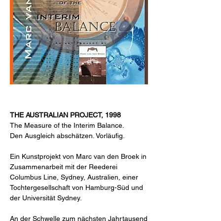
THE AUSTRALIAN PROJECT, 1998
The Measure of the Interim Balance.
Den Ausgleich abschätzen. Vorläufig.
Ein Kunstprojekt von Marc van den Broek in
Zusammenarbeit mit der Reederei
Columbus Line, Sydney, Australien, einer
Tochtergesellschaft von Hamburg-Süd und
der Universität Sydney.
An der Schwelle zum nächsten Jahrtausend