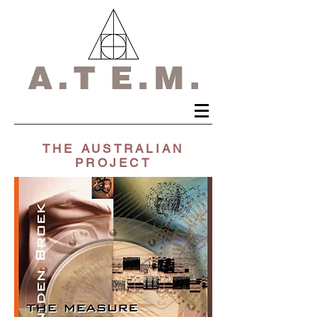
THE AUSTRALIAN
PROJECT