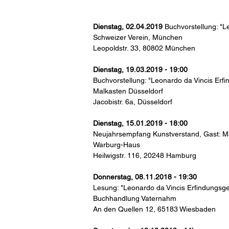
Dienstag, 02.04.2019
Buchvorstellung: "L
Schweizer Verein, München
Leopoldstr. 33, 80802 München
Dienstag, 19.03.2019 - 19:00
Buchvorstellung: "Leonardo da Vincis Erfi
Malkasten Düsseldorf
Jacobistr. 6a, Düsseldorf
Dienstag, 15.01.2019 - 18:00
Neujahrsempfang Kunstverstand, Gast: Ma
Warburg-Haus
Heilwigstr. 116, 20248 Hamburg
Donnerstag, 08.11.2018 - 19:30
Lesung: "Leonardo da Vincis Erfindungsge
Buchhandlung Vaternahm
An den Quellen 12, 65183 Wiesbaden