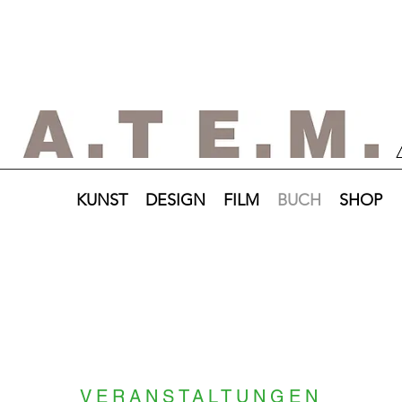
KUNST
DESIGN
FILM
BUCH
SHOP
VERANSTALTUNGEN