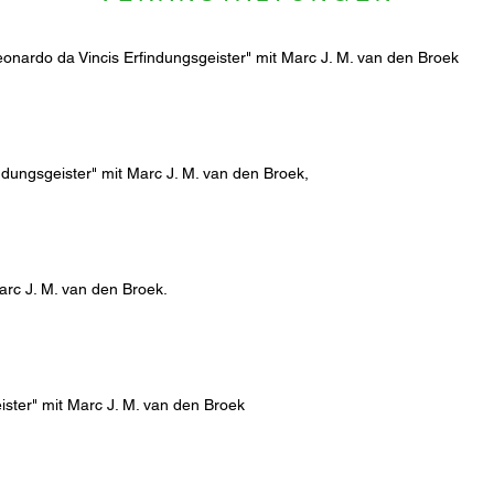
eonardo da Vincis Erfindungsgeister" mit Marc J. M. van den Broek
ndungsgeister" mit Marc J. M. van den Broek,
rc J. M. van den Broek.
ister" mit Marc J. M. van den Broek