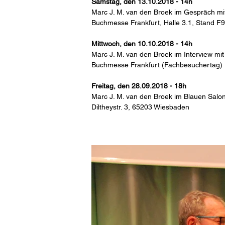
Samstag, den 13.10.2018 - 14h
Marc J. M. van den Broek im Gespräch mit
Buchmesse Frankfurt, Halle 3.1, Stand F9
Mittwoch, den 10.10.2018 - 14h
Marc J. M. van den Broek im Interview mi
Buchmesse Frankfurt (Fachbesuchertag)
Freitag, den 28.09.2018 - 18h
Marc J. M. van den Broek im Blauen Salo
Diltheystr. 3, 65203 Wiesbaden