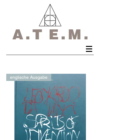
englische Ausgabe