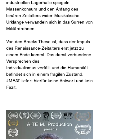
industriellen Lagerhalle spiegeln
Massenkonsum und den Anfang des
binären Zeitalters wider. Musikalische
Urklänge verwandeln sich in das Surren von
Militärdrohnen.
Van den Broeks These ist, dass der Impuls
des Renaissance-Zeitalters erst jetzt zu
einem Ende kommt. Das damit verbundene
Versprechen des
Individualismus verfällt und die Humanität
befindet sich in einem fragilen Zustand.
#MEAT liefert hierfür keine Antwort und kein
Fazit.