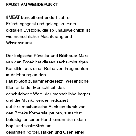
FAUST AM WENDEPUNKT
#MEAT
bündelt einhundert Jahre
Erfindungsgeist und gelangt zu einer
digitalen Dystopie, die so unausweichlich ist
wie menschlicher Machtdrang und
Wissensdurst.
Der belgische Künstler und Bildhauer Marc
van den Broek hat diesen sechs-minütigen
Kunstfilm aus einer Reihe von Fragmenten
in Anlehnung an den
Faust-Stoff zusammengesetzt. Wesentliche
Elemente der Menschheit, das
geschriebene Wort, der menschliche Körper
und die Musik, werden reduziert
auf ihre mechanische Funktion durch van
den Broeks Körperskulpturen, zunächst
befestigt an einer Hand, einem Bein, dem
Kopf und schließlich am
gesamten Körper. Haken und Ösen einer