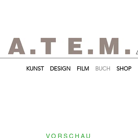
KUNST
DESIGN
FILM
BUCH
SHOP
VORSCHAU