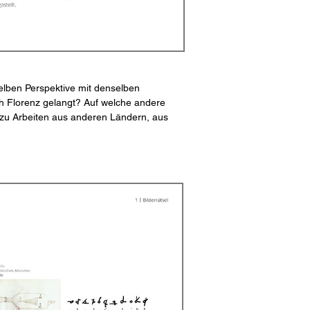
selben Perspektive mit denselben
ch Florenz gelangt? Auf welche andere
 zu Arbeiten aus anderen Ländern, aus