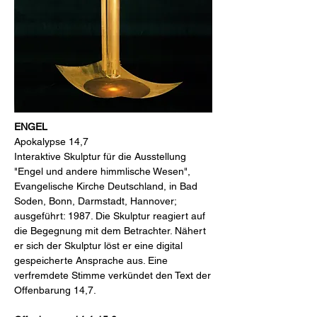
ENGEL
Apokalypse 14,7
Interaktive Skulptur für die Ausstellung
"Engel und andere himmlische Wesen",
Evangelische Kirche Deutschland, in Bad
Soden,
Bonn, Darmstadt, Hannover;
ausgeführt: 1987. Die Skulptur reagiert auf
die Begegnung mit dem Betrachter. Nähert
er sich
der Skulptur löst er eine digital
gespeicherte Ansprache aus. Eine
verfremdete Stimme verkündet den Text der
Offenbarung 14,7.