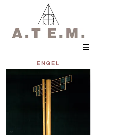
ENGEL