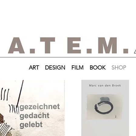
ART
DESIGN
FILM
BOOK
SHOP