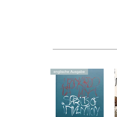
englische Ausgabe