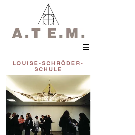
LOUISE-SCHRÖDER-
SCHULE