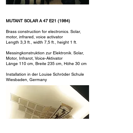
MUTANT
SOLAR A 47 E21 (1984)
Brass construction for electronics. Solar,
motor, infrared, voice activator
Length 3,3 ft., width 7,5 ft., height 1 ft.
Messingkonstruktion zur Elektronik. Solar,
Motor, Infrarot, Voice-Aktivator
Länge 110 cm, Breite 235 cm, Höhe 30 cm
Installation in der Louise Schröder Schule
Wiesbaden, Germany