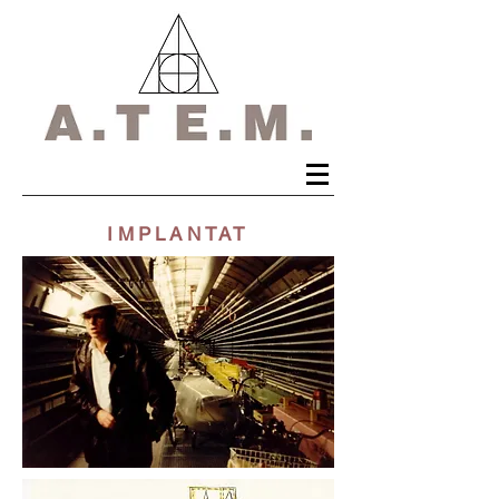
IMPLANTAT