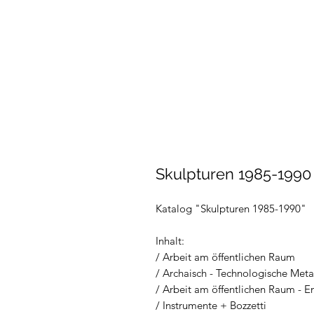
Skulpturen 1985-1990
Katalog "Skulpturen 1985-1990"
Inhalt:
/ Arbeit am öffentlichen Raum
/ Archaisch - Technologische Me
/ Arbeit am öffentlichen Raum - E
/ Instrumente + Bozzetti