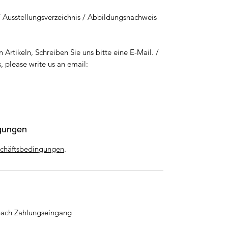
 / Ausstellungsverzeichnis / Abbildungsnachweis
 Artikeln, Schreiben Sie uns bitte eine E-Mail. /
, please write us an email:
gungen
chäftsbedingungen
.
nach Zahlungseingang