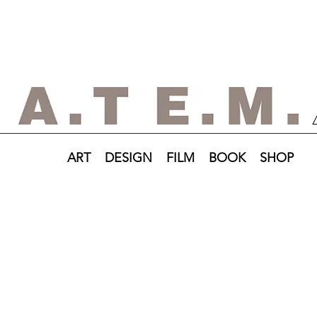
ART
DESIGN
FILM
BOOK
SHOP