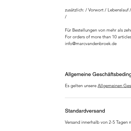
zusätzlich: / Vorwort / Lebenslauf
/
Für Bestellungen von mehr als zehn
For orders of more than 10 articles
info@marcvandenbroek.de
Allgemeine Geschäftsbedin
Es gelten unsere
Allgemeinen Ges
Standardversand
Versand innerhalb von 2-5 Tagen 