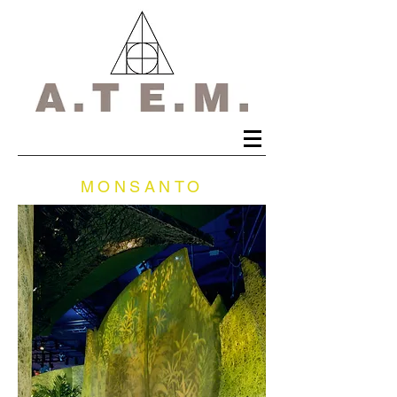
MONSANTO