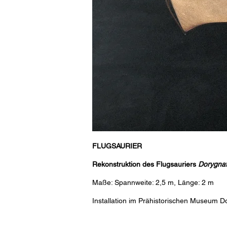
FLUGSAURIER
Rekonstruktion des Flugsauriers
Dorygnat
Maße: Spannweite: 2,5 m, Länge: 2 m
Installation im Prähistorischen Museum 